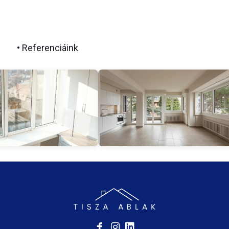
• Referenciáink