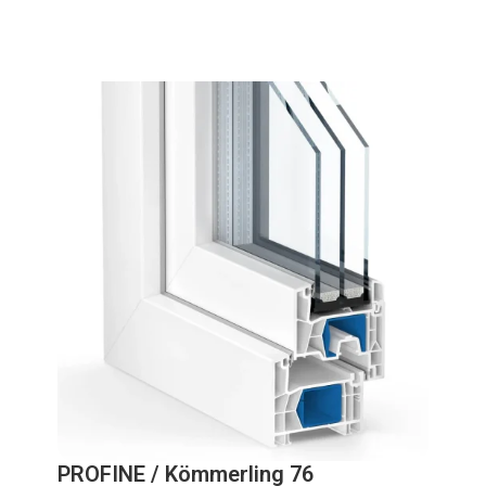
PROFINE / Kömmerling 76